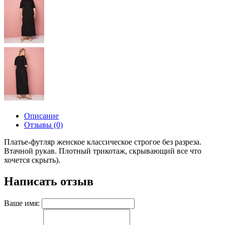
Описание
Отзывы (0)
Платье-футляр женское классическое строгое без разреза.
Втачной рукав. Плотный трикотаж, скрывающий все что
хочется скрыть).
Написать отзыв
Ваше имя: