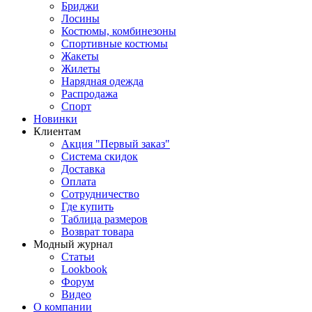
Бриджи
Лосины
Костюмы, комбинезоны
Спортивные костюмы
Жакеты
Жилеты
Нарядная одежда
Распродажа
Спорт
Новинки
Клиентам
Акция "Первый заказ"
Система скидок
Доставка
Оплата
Сотрудничество
Где купить
Таблица размеров
Возврат товара
Модный журнал
Статьи
Lookbook
Форум
Видео
О компании