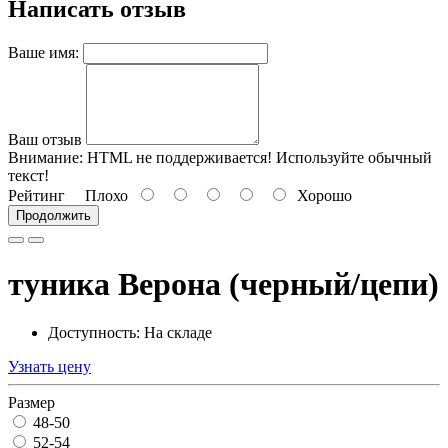
Написать отзыв
Ваше имя:
Ваш отзыв
Внимание:
HTML не поддерживается! Используйте обычный
текст!
Рейтинг
Плохо
Хорошо
Продолжить
туника Верона (черный/цепи)
Доступность: На складе
Узнать цену
Размер
48-50
52-54