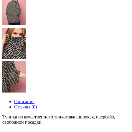
Описание
Отзывы (0)
Туника из качественного трикотажа широкая, оверсайз,
свободной посадки.