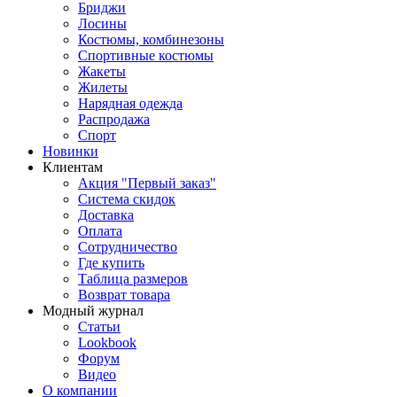
Бриджи
Лосины
Костюмы, комбинезоны
Спортивные костюмы
Жакеты
Жилеты
Нарядная одежда
Распродажа
Спорт
Новинки
Клиентам
Акция "Первый заказ"
Система скидок
Доставка
Оплата
Сотрудничество
Где купить
Таблица размеров
Возврат товара
Модный журнал
Статьи
Lookbook
Форум
Видео
О компании