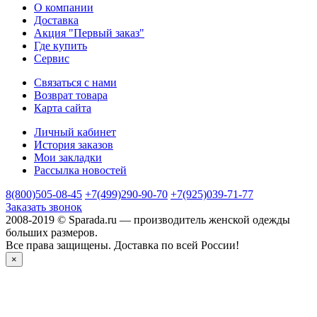
О компании
Доставка
Акция "Первый заказ"
Где купить
Сервис
Связаться с нами
Возврат товара
Карта сайта
Личный кабинет
История заказов
Мои закладки
Рассылка новостей
8(800)505-08-45
+7(499)290-90-70
+7(925)039-71-77
Заказать звонок
2008-2019 © Sparada.ru — производитель женской одежды
больших размеров.
Все права защищены. Доставка по всей России!
×