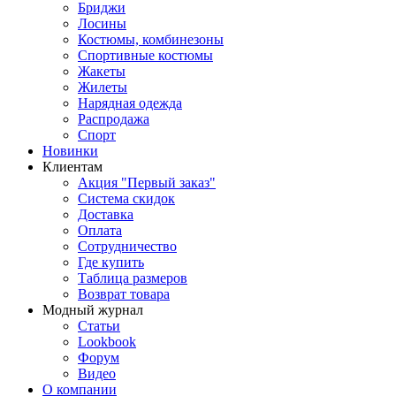
Бриджи
Лосины
Костюмы, комбинезоны
Спортивные костюмы
Жакеты
Жилеты
Нарядная одежда
Распродажа
Спорт
Новинки
Клиентам
Акция "Первый заказ"
Система скидок
Доставка
Оплата
Сотрудничество
Где купить
Таблица размеров
Возврат товара
Модный журнал
Статьи
Lookbook
Форум
Видео
О компании