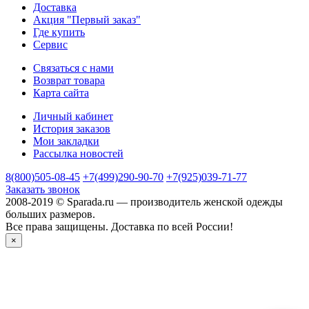
Доставка
Акция "Первый заказ"
Где купить
Сервис
Связаться с нами
Возврат товара
Карта сайта
Личный кабинет
История заказов
Мои закладки
Рассылка новостей
8(800)505-08-45
+7(499)290-90-70
+7(925)039-71-77
Заказать звонок
2008-2019 © Sparada.ru — производитель женской одежды
больших размеров.
Все права защищены. Доставка по всей России!
×