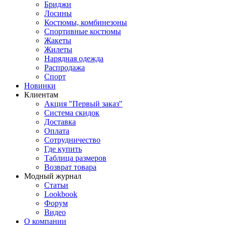
Бриджи
Лосины
Костюмы, комбинезоны
Спортивные костюмы
Жакеты
Жилеты
Нарядная одежда
Распродажа
Спорт
Новинки
Клиентам
Акция "Первый заказ"
Система скидок
Доставка
Оплата
Сотрудничество
Где купить
Таблица размеров
Возврат товара
Модный журнал
Статьи
Lookbook
Форум
Видео
О компании