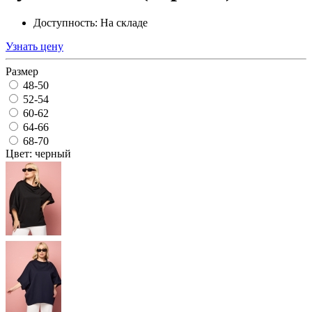
Доступность: На складе
Узнать цену
Размер
48-50
52-54
60-62
64-66
68-70
Цвет: черный