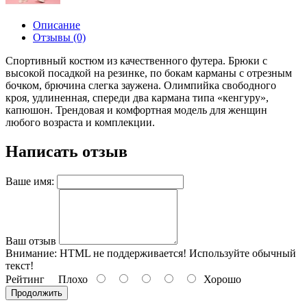
Описание
Отзывы (0)
Спортивный костюм из качественного футера. Брюки с
высокой посадкой на резинке, по бокам карманы с отрезным
бочком, брючина слегка заужена. Олимпийка свободного
кроя, удлиненная, спереди два кармана типа «кенгуру»,
капюшон. Трендовая и комфортная модель для женщин
любого возраста и комплекции.
Написать отзыв
Ваше имя:
Ваш отзыв
Внимание:
HTML не поддерживается! Используйте обычный
текст!
Рейтинг
Плохо
Хорошо
Продолжить