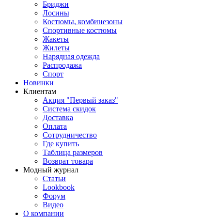
Бриджи
Лосины
Костюмы, комбинезоны
Спортивные костюмы
Жакеты
Жилеты
Нарядная одежда
Распродажа
Спорт
Новинки
Клиентам
Акция "Первый заказ"
Система скидок
Доставка
Оплата
Сотрудничество
Где купить
Таблица размеров
Возврат товара
Модный журнал
Статьи
Lookbook
Форум
Видео
О компании