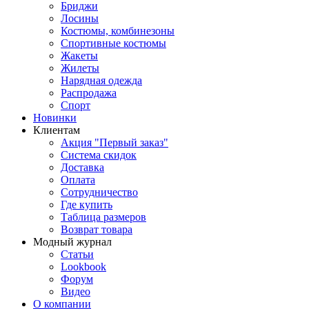
Бриджи
Лосины
Костюмы, комбинезоны
Спортивные костюмы
Жакеты
Жилеты
Нарядная одежда
Распродажа
Спорт
Новинки
Клиентам
Акция "Первый заказ"
Система скидок
Доставка
Оплата
Сотрудничество
Где купить
Таблица размеров
Возврат товара
Модный журнал
Статьи
Lookbook
Форум
Видео
О компании