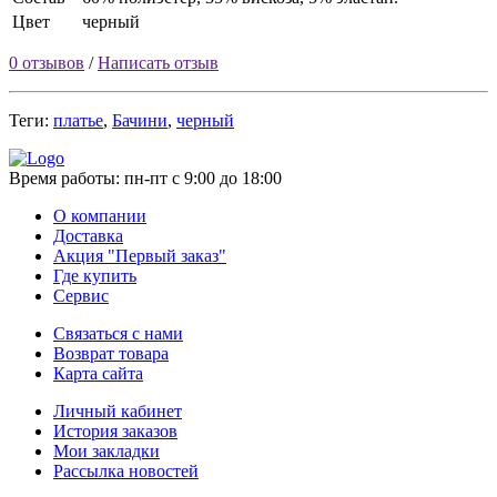
Цвет
черный
0 отзывов
/
Написать отзыв
Теги:
платье
,
Бачини
,
черный
Время работы:
пн-пт с 9:00 до 18:00
О компании
Доставка
Акция "Первый заказ"
Где купить
Сервис
Связаться с нами
Возврат товара
Карта сайта
Личный кабинет
История заказов
Мои закладки
Рассылка новостей