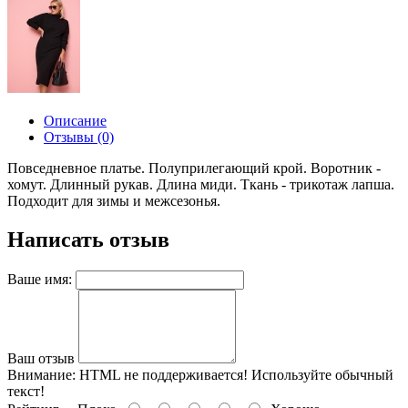
Описание
Отзывы (0)
Повседневное платье. Полуприлегающий крой. Воротник -
хомут. Длинный рукав. Длина миди. Ткань - трикотаж лапша.
Подходит для зимы и межсезонья.
Написать отзыв
Ваше имя:
Ваш отзыв
Внимание:
HTML не поддерживается! Используйте обычный
текст!