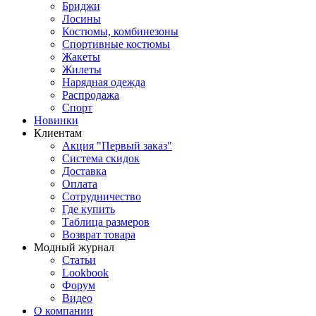
Бриджи
Лосины
Костюмы, комбинезоны
Спортивные костюмы
Жакеты
Жилеты
Нарядная одежда
Распродажа
Спорт
Новинки
Клиентам
Акция "Первый заказ"
Система скидок
Доставка
Оплата
Сотрудничество
Где купить
Таблица размеров
Возврат товара
Модный журнал
Статьи
Lookbook
Форум
Видео
О компании