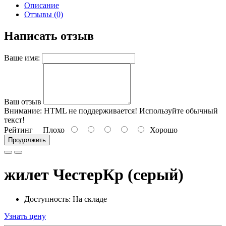
Описание
Отзывы (0)
Написать отзыв
Ваше имя:
Ваш отзыв
Внимание:
HTML не поддерживается! Используйте обычный
текст!
Рейтинг
Плохо
Хорошо
Продолжить
жилет ЧестерКр (серый)
Доступность: На складе
Узнать цену