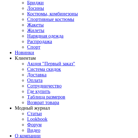
Бриджи
Лосины
Костюмы, комбинезоны
Спортивные костюмы
Жакеты
Жилеты
Нарядная одежда
Распродажа
Спорт
Новинки
Клиентам
Акция "Первый заказ"
Система скидок
Доставка
Оплата
Сотрудничество
Где купить
Таблица размеров
Возврат товара
Модный журнал
Статьи
Lookbook
Форум
Видео
О компании