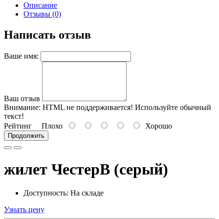
Описание
Отзывы (0)
Написать отзыв
Ваше имя:
Ваш отзыв
Внимание:
HTML не поддерживается! Используйте обычный
текст!
Рейтинг
Плохо
Хорошо
Продолжить
жилет ЧестерВ (серый)
Доступность: На складе
Узнать цену