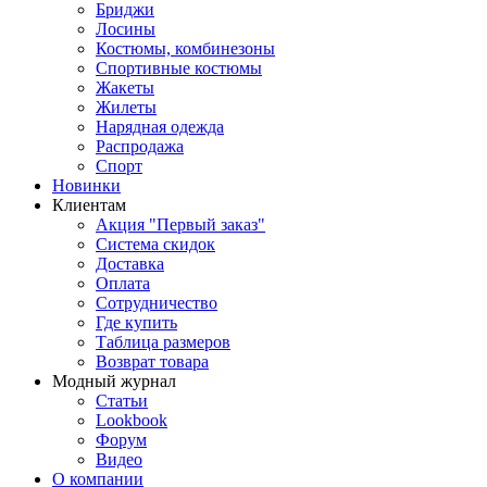
Бриджи
Лосины
Костюмы, комбинезоны
Спортивные костюмы
Жакеты
Жилеты
Нарядная одежда
Распродажа
Спорт
Новинки
Клиентам
Акция "Первый заказ"
Система скидок
Доставка
Оплата
Сотрудничество
Где купить
Таблица размеров
Возврат товара
Модный журнал
Статьи
Lookbook
Форум
Видео
О компании