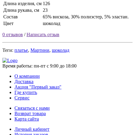
Длина изделия, см
126
Длина рукава, см
23
Состав
65% вискоза, 30% полиэстер, 5% эластан.
Цвет
шоколад
0 отзывов
/
Написать отзыв
Теги:
платье
,
Мартини
,
шоколад
Время работы:
пн-пт с 9:00 до 18:00
О компании
Доставка
Акция "Первый заказ"
Где купить
Сервис
Связаться с нами
Возврат товара
Карта сайта
Личный кабинет
История заказов