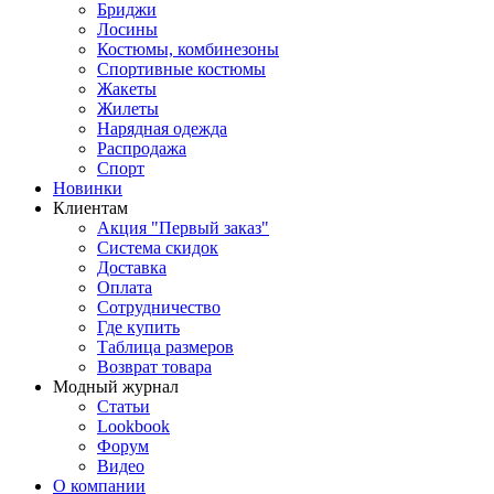
Бриджи
Лосины
Костюмы, комбинезоны
Спортивные костюмы
Жакеты
Жилеты
Нарядная одежда
Распродажа
Спорт
Новинки
Клиентам
Акция "Первый заказ"
Система скидок
Доставка
Оплата
Сотрудничество
Где купить
Таблица размеров
Возврат товара
Модный журнал
Статьи
Lookbook
Форум
Видео
О компании