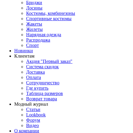
Бриджи
Лосины
Костюмы, комбинезоны
Спортивные костюмы
Жакеты
Жилеты
Нарядная одежда
Распродажа
Спорт
Новинки
Клиентам
Акция "Первый заказ"
Система скидок
Доставка
Оплата
Сотрудничество
Где купить
Таблица размеров
Возврат товара
Модный журнал
Статьи
Lookbook
Форум
Видео
О компании