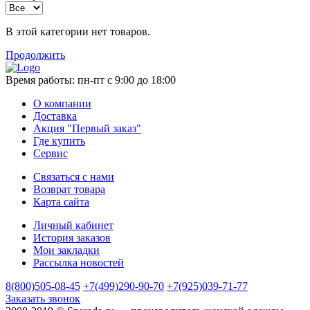
В этой категории нет товаров.
Продолжить
Время работы:
пн-пт с 9:00 до 18:00
О компании
Доставка
Акция "Первый заказ"
Где купить
Сервис
Связаться с нами
Возврат товара
Карта сайта
Личный кабинет
История заказов
Мои закладки
Рассылка новостей
8(800)505-08-45
+7(499)290-90-70
+7(925)039-71-77
Заказать звонок