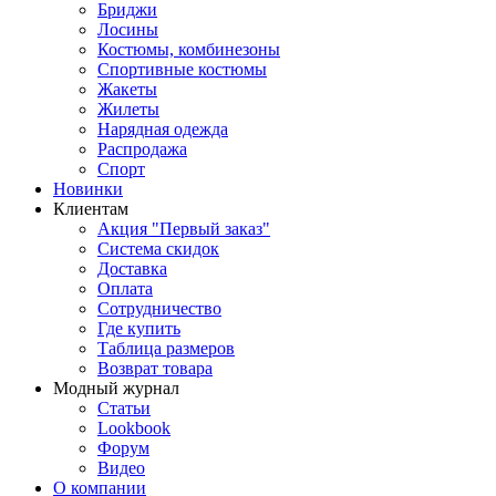
Бриджи
Лосины
Костюмы, комбинезоны
Спортивные костюмы
Жакеты
Жилеты
Нарядная одежда
Распродажа
Спорт
Новинки
Клиентам
Акция "Первый заказ"
Система скидок
Доставка
Оплата
Сотрудничество
Где купить
Таблица размеров
Возврат товара
Модный журнал
Статьи
Lookbook
Форум
Видео
О компании