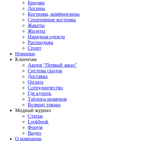
Бриджи
Лосины
Костюмы, комбинезоны
Спортивные костюмы
Жакеты
Жилеты
Нарядная одежда
Распродажа
Спорт
Новинки
Клиентам
Акция "Первый заказ"
Система скидок
Доставка
Оплата
Сотрудничество
Где купить
Таблица размеров
Возврат товара
Модный журнал
Статьи
Lookbook
Форум
Видео
О компании