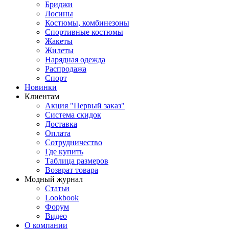
Бриджи
Лосины
Костюмы, комбинезоны
Спортивные костюмы
Жакеты
Жилеты
Нарядная одежда
Распродажа
Спорт
Новинки
Клиентам
Акция "Первый заказ"
Система скидок
Доставка
Оплата
Сотрудничество
Где купить
Таблица размеров
Возврат товара
Модный журнал
Статьи
Lookbook
Форум
Видео
О компании