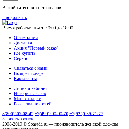
В этой категории нет товаров.
Продолжить
Время работы:
пн-пт с 9:00 до 18:00
О компании
Доставка
Акция "Первый заказ"
Где купить
Сервис
Связаться с нами
Возврат товара
Карта сайта
Личный кабинет
История заказов
Мои закладки
Рассылка новостей
8(800)505-08-45
+7(499)290-90-70
+7(925)039-71-77
Заказать звонок
2008-2019 © Sparada.ru — производитель женской одежды