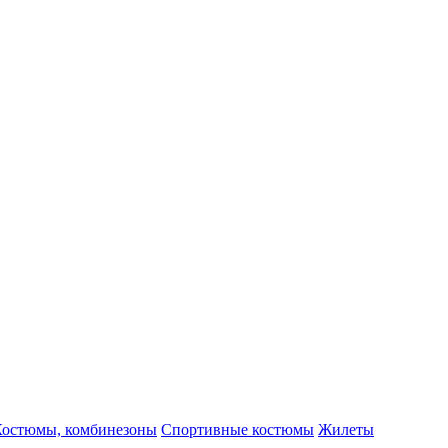
Костюмы, комбинезоны
Спортивные костюмы
Жилеты