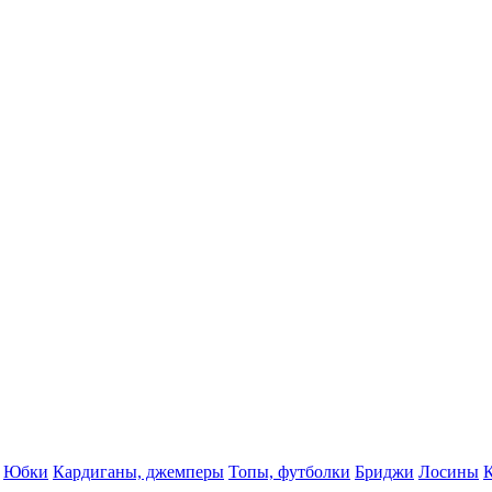
Юбки
Кардиганы, джемперы
Топы, футболки
Бриджи
Лосины