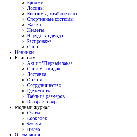
Бриджи
Лосины
Костюмы, комбинезоны
Спортивные костюмы
Жакеты
Жилеты
Нарядная одежда
Распродажа
Спорт
Новинки
Клиентам
Акция "Первый заказ"
Система скидок
Доставка
Оплата
Сотрудничество
Где купить
Таблица размеров
Возврат товара
Модный журнал
Статьи
Lookbook
Форум
Видео
О компании