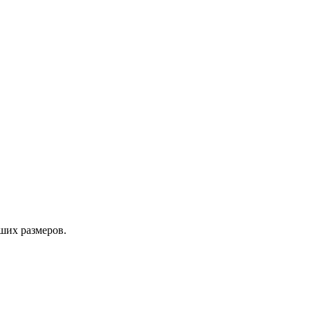
ших размеров.