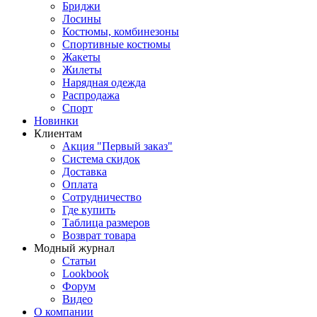
Бриджи
Лосины
Костюмы, комбинезоны
Спортивные костюмы
Жакеты
Жилеты
Нарядная одежда
Распродажа
Спорт
Новинки
Клиентам
Акция "Первый заказ"
Система скидок
Доставка
Оплата
Сотрудничество
Где купить
Таблица размеров
Возврат товара
Модный журнал
Статьи
Lookbook
Форум
Видео
О компании