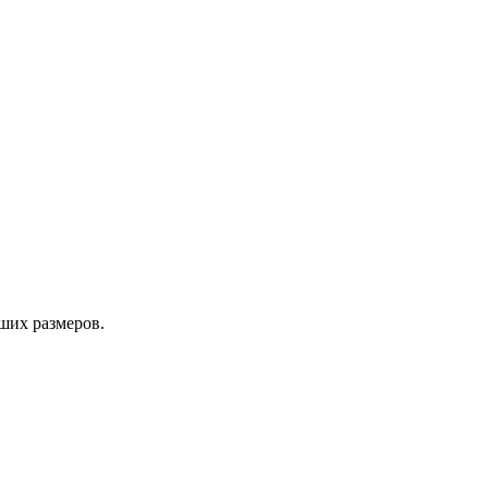
ших размеров.