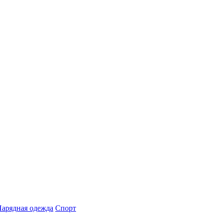
арядная одежда
Спорт