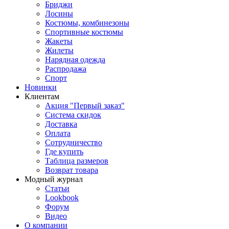
Бриджи
Лосины
Костюмы, комбинезоны
Спортивные костюмы
Жакеты
Жилеты
Нарядная одежда
Распродажа
Спорт
Новинки
Клиентам
Акция "Первый заказ"
Система скидок
Доставка
Оплата
Сотрудничество
Где купить
Таблица размеров
Возврат товара
Модный журнал
Статьи
Lookbook
Форум
Видео
О компании