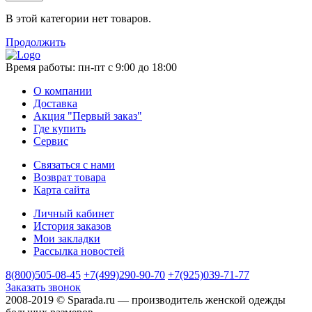
В этой категории нет товаров.
Продолжить
Время работы:
пн-пт с 9:00 до 18:00
О компании
Доставка
Акция "Первый заказ"
Где купить
Сервис
Связаться с нами
Возврат товара
Карта сайта
Личный кабинет
История заказов
Мои закладки
Рассылка новостей
8(800)505-08-45
+7(499)290-90-70
+7(925)039-71-77
Заказать звонок
2008-2019 © Sparada.ru — производитель женской одежды