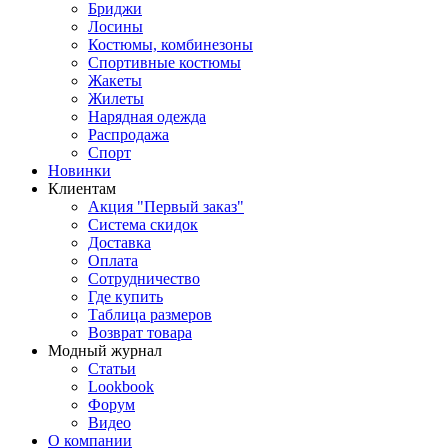
Бриджи
Лосины
Костюмы, комбинезоны
Спортивные костюмы
Жакеты
Жилеты
Нарядная одежда
Распродажа
Спорт
Новинки
Клиентам
Акция "Первый заказ"
Система скидок
Доставка
Оплата
Сотрудничество
Где купить
Таблица размеров
Возврат товара
Модный журнал
Статьи
Lookbook
Форум
Видео
О компании