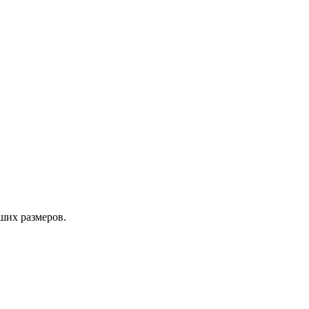
ших размеров.