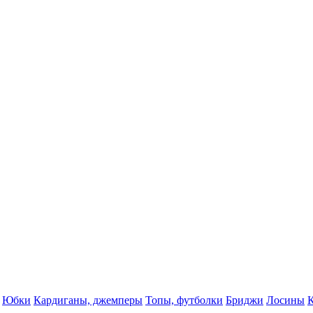
Юбки
Кардиганы, джемперы
Топы, футболки
Бриджи
Лосины