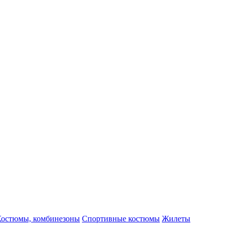
Костюмы, комбинезоны
Спортивные костюмы
Жилеты