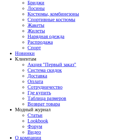
Бриджи
Лосины
Костюмы, комбинезоны
Спортивные костюмы
Жакеты
Жилеты
Нарядная одежда
Распродажа
Спорт
Новинки
Клиентам
Акция "Первый заказ"
Система скидок
Доставка
Оплата
Сотрудничество
Где купить
Таблица размеров
Возврат товара
Модный журнал
Статьи
Lookbook
Форум
Видео
О компании