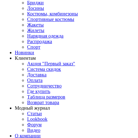
Бриджи
Лосины
Костюмы, комбинезоны
Спортивные костюмы
Жакеты
Жилеты
Нарядная одежда
Распродажа
Спорт
Новинки
Клиентам
Акция "Первый заказ"
Система скидок
Доставка
Оплата
Сотрудничество
Где купить
Таблица размеров
Возврат товара
Модный журнал
Статьи
Lookbook
Форум
Видео
О компании