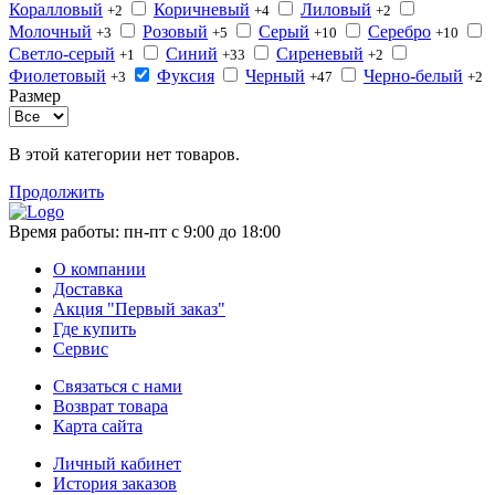
Коралловый
Коричневый
Лиловый
+2
+4
+2
Молочный
Розовый
Серый
Серебро
+3
+5
+10
+10
Светло-серый
Синий
Сиреневый
+1
+33
+2
Фиолетовый
Фуксия
Черный
Черно-белый
+3
+47
+2
Размер
В этой категории нет товаров.
Продолжить
Время работы:
пн-пт с 9:00 до 18:00
О компании
Доставка
Акция "Первый заказ"
Где купить
Сервис
Связаться с нами
Возврат товара
Карта сайта
Личный кабинет
История заказов