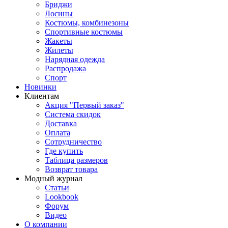
Бриджи
Лосины
Костюмы, комбинезоны
Спортивные костюмы
Жакеты
Жилеты
Нарядная одежда
Распродажа
Спорт
Новинки
Клиентам
Акция "Первый заказ"
Система скидок
Доставка
Оплата
Сотрудничество
Где купить
Таблица размеров
Возврат товара
Модный журнал
Статьи
Lookbook
Форум
Видео
О компании