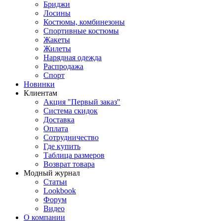
Бриджи
Лосины
Костюмы, комбинезоны
Спортивные костюмы
Жакеты
Жилеты
Нарядная одежда
Распродажа
Спорт
Новинки
Клиентам
Акция "Первый заказ"
Система скидок
Доставка
Оплата
Сотрудничество
Где купить
Таблица размеров
Возврат товара
Модный журнал
Статьи
Lookbook
Форум
Видео
О компании