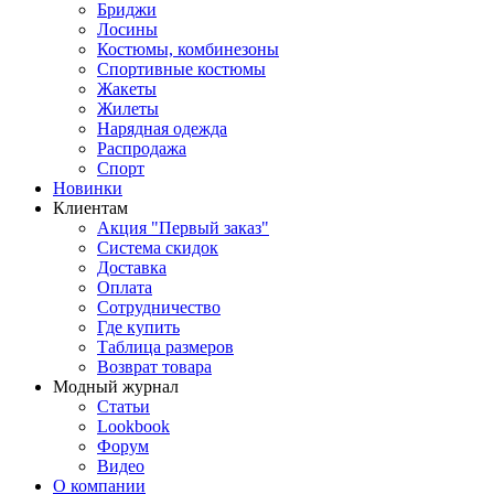
Бриджи
Лосины
Костюмы, комбинезоны
Спортивные костюмы
Жакеты
Жилеты
Нарядная одежда
Распродажа
Спорт
Новинки
Клиентам
Акция "Первый заказ"
Система скидок
Доставка
Оплата
Сотрудничество
Где купить
Таблица размеров
Возврат товара
Модный журнал
Статьи
Lookbook
Форум
Видео
О компании