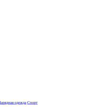
арядная одежда
Спорт