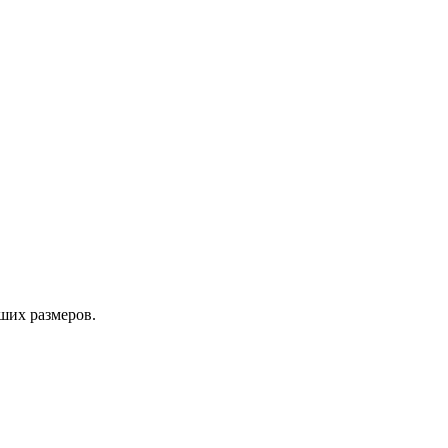
ших размеров.