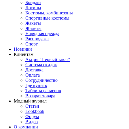
Бриджи
Лосины
Костюмы, комбинезоны
Спортивные костюмы
Жакеты
Жилеты
Нарядная одежда
Распродажа
Спорт
Новинки
Клиентам
Акция "Первый заказ"
Система скидок
Доставка
Оплата
Сотрудничество
Где купить
Таблица размеров
Возврат товара
Модный журнал
Статьи
Lookbook
Форум
Видео
О компании