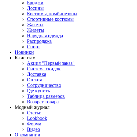
Бриджи
Лосины
Костюмы, комбинезоны
Спортивные костюмы
Жакеты
Жилеты
Нарядная одежда
Распродажа
Спорт
Новинки
Клиентам
Акция "Первый заказ"
Система скидок
Доставка
Оплата
Сотрудничество
Где купить
Таблица размеров
Возврат товара
Модный журнал
Статьи
Lookbook
Форум
Видео
О компании