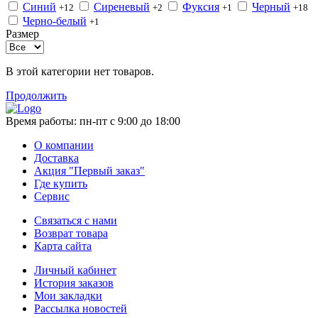
Синий
Сиреневый
Фуксия
Черный
+12
+2
+1
+18
Черно-белый
+1
Размер
В этой категории нет товаров.
Продолжить
Время работы:
пн-пт с 9:00 до 18:00
О компании
Доставка
Акция "Первый заказ"
Где купить
Сервис
Связаться с нами
Возврат товара
Карта сайта
Личный кабинет
История заказов
Мои закладки
Рассылка новостей