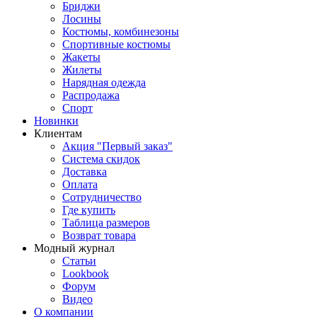
Бриджи
Лосины
Костюмы, комбинезоны
Спортивные костюмы
Жакеты
Жилеты
Нарядная одежда
Распродажа
Спорт
Новинки
Клиентам
Акция "Первый заказ"
Система скидок
Доставка
Оплата
Сотрудничество
Где купить
Таблица размеров
Возврат товара
Модный журнал
Статьи
Lookbook
Форум
Видео
О компании