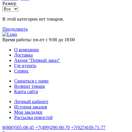
Размер
В этой категории нет товаров.
Продолжить
Время работы:
пн-пт с 9:00 до 18:00
О компании
Доставка
Акция "Первый заказ"
Где купить
Сервис
Связаться с нами
Возврат товара
Карта сайта
Личный кабинет
История заказов
Мои закладки
Рассылка новостей
8(800)505-08-45
+7(499)290-90-70
+7(925)039-71-77