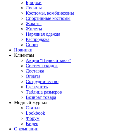
Бриджи
Лосины
Костюмы, комбинезоны
Спортивные костюмы
Жакеты
Жилеты
Нарядная одежда
Распродажа
Спорт
Новинки
Клиентам
Акция "Первый заказ"
Система скидок
Доставка
Оплата
Сотрудничество
Где купить
Таблица размеров
Возврат товара
Модный журнал
Статьи
Lookbook
Форум
Видео
О компании