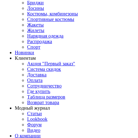
Бриджи
Лосины
Костюмы, комбинезоны
Спортивные костюмы
Жакеты
Жилеты
Нарядная одежда
Распродажа
Спорт
Новинки
Клиентам
Акция "Первый заказ"
Система скидок
Доставка
Оплата
Сотрудничество
Где купить
Таблица размеров
Возврат товара
Модный журнал
Статьи
Lookbook
Форум
Видео
О компании