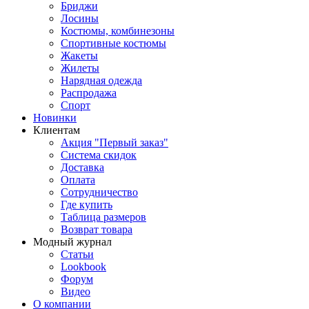
Бриджи
Лосины
Костюмы, комбинезоны
Спортивные костюмы
Жакеты
Жилеты
Нарядная одежда
Распродажа
Спорт
Новинки
Клиентам
Акция "Первый заказ"
Система скидок
Доставка
Оплата
Сотрудничество
Где купить
Таблица размеров
Возврат товара
Модный журнал
Статьи
Lookbook
Форум
Видео
О компании