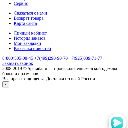
Сервис
Связаться с нами
Возврат товара
Карта сайта
Личный кабинет
История заказов
Мои закладки
Рассылка новостей
8(800)505-08-45
+7(499)290-90-70
+7(925)039-71-77
Заказать звонок
2008-2019 © Sparada.ru — производитель женской одежды
больших размеров.
Все права защищены. Доставка по всей России!
×