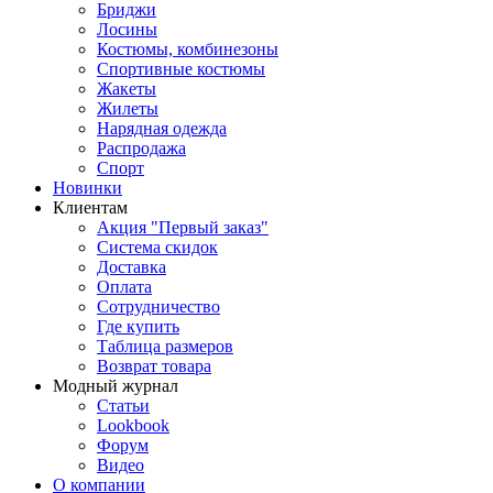
Бриджи
Лосины
Костюмы, комбинезоны
Спортивные костюмы
Жакеты
Жилеты
Нарядная одежда
Распродажа
Спорт
Новинки
Клиентам
Акция "Первый заказ"
Система скидок
Доставка
Оплата
Сотрудничество
Где купить
Таблица размеров
Возврат товара
Модный журнал
Статьи
Lookbook
Форум
Видео
О компании