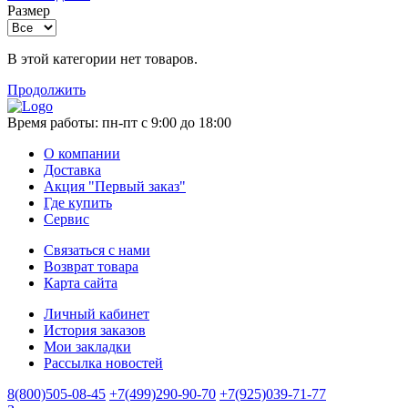
Размер
В этой категории нет товаров.
Продолжить
Время работы:
пн-пт с 9:00 до 18:00
О компании
Доставка
Акция "Первый заказ"
Где купить
Сервис
Связаться с нами
Возврат товара
Карта сайта
Личный кабинет
История заказов
Мои закладки
Рассылка новостей
8(800)505-08-45
+7(499)290-90-70
+7(925)039-71-77