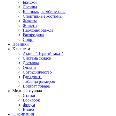
Бриджи
Лосины
Костюмы, комбинезоны
Спортивные костюмы
Жакеты
Жилеты
Нарядная одежда
Распродажа
Спорт
Новинки
Клиентам
Акция "Первый заказ"
Система скидок
Доставка
Оплата
Сотрудничество
Где купить
Таблица размеров
Возврат товара
Модный журнал
Статьи
Lookbook
Форум
Видео
О компании