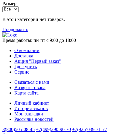
Размер
В этой категории нет товаров.
Продолжить
Время работы:
пн-пт с 9:00 до 18:00
О компании
Доставка
Акция "Первый заказ"
Где купить
Сервис
Связаться с нами
Возврат товара
Карта сайта
Личный кабинет
История заказов
Мои закладки
Рассылка новостей
8(800)505-08-45
+7(499)290-90-70
+7(925)039-71-77