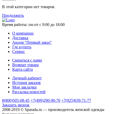
В этой категории нет товаров.
Продолжить
Время работы:
пн-пт с 9:00 до 18:00
О компании
Доставка
Акция "Первый заказ"
Где купить
Сервис
Связаться с нами
Возврат товара
Карта сайта
Личный кабинет
История заказов
Мои закладки
Рассылка новостей
8(800)505-08-45
+7(499)290-90-70
+7(925)039-71-77
Заказать звонок
2008-2019 © Sparada.ru — производитель женской одежды