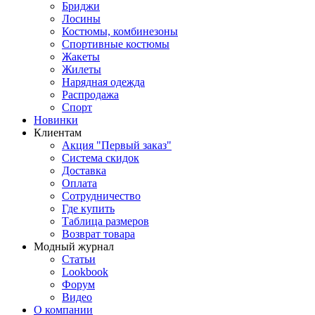
Бриджи
Лосины
Костюмы, комбинезоны
Спортивные костюмы
Жакеты
Жилеты
Нарядная одежда
Распродажа
Спорт
Новинки
Клиентам
Акция "Первый заказ"
Система скидок
Доставка
Оплата
Сотрудничество
Где купить
Таблица размеров
Возврат товара
Модный журнал
Статьи
Lookbook
Форум
Видео
О компании