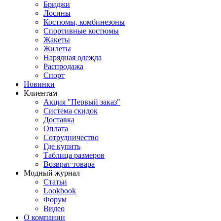
Бриджи
Лосины
Костюмы, комбинезоны
Спортивные костюмы
Жакеты
Жилеты
Нарядная одежда
Распродажа
Спорт
Новинки
Клиентам
Акция "Первый заказ"
Система скидок
Доставка
Оплата
Сотрудничество
Где купить
Таблица размеров
Возврат товара
Модный журнал
Статьи
Lookbook
Форум
Видео
О компании