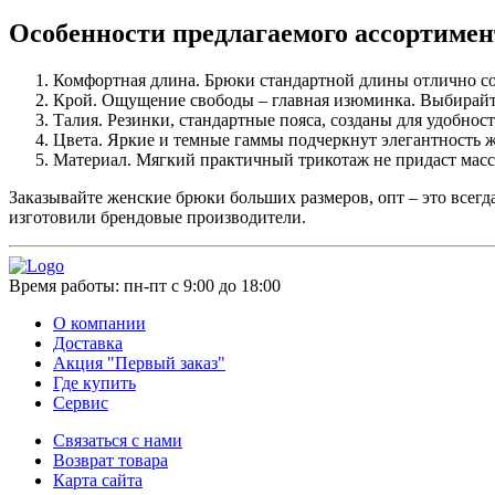
Особенности предлагаемого ассортимен
Комфортная длина. Брюки стандартной длины отлично со
Крой. Ощущение свободы – главная изюминка. Выбирайте
Талия. Резинки, стандартные пояса, созданы для удобност
Цвета. Яркие и темные гаммы подчеркнут элегантност
Материал. Мягкий практичный трикотаж не придаст масс
Заказывайте женские брюки больших размеров, опт – это все
изготовили брендовые производители.
Время работы:
пн-пт с 9:00 до 18:00
О компании
Доставка
Акция "Первый заказ"
Где купить
Сервис
Связаться с нами
Возврат товара
Карта сайта