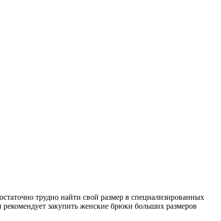
статочно трудно найти свой размер в специализированных
ы рекомендует закупить женские брюки больших размеров