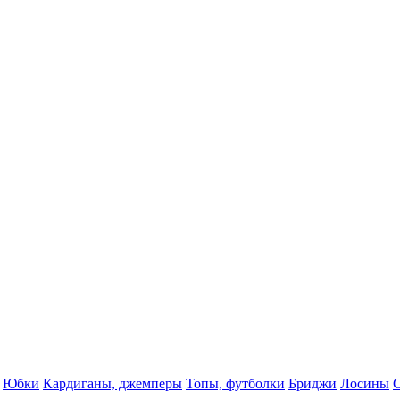
Юбки
Кардиганы, джемперы
Топы, футболки
Бриджи
Лосины