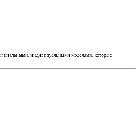
оригинальными, индивидуальными моделями, которые