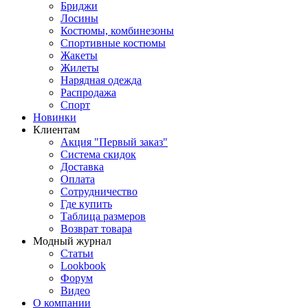
Бриджи
Лосины
Костюмы, комбинезоны
Спортивные костюмы
Жакеты
Жилеты
Нарядная одежда
Распродажа
Спорт
Новинки
Клиентам
Акция "Первый заказ"
Система скидок
Доставка
Оплата
Сотрудничество
Где купить
Таблица размеров
Возврат товара
Модный журнал
Статьи
Lookbook
Форум
Видео
О компании