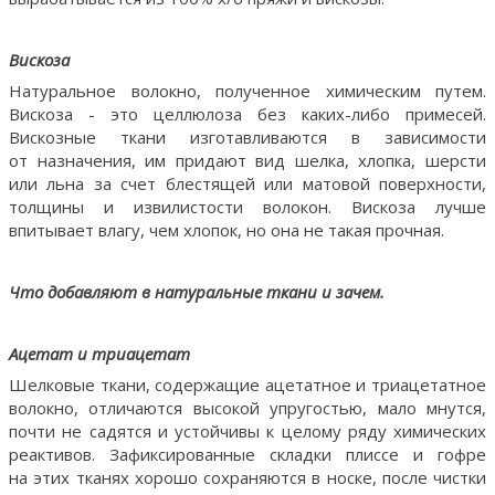
Вискоза
Натуральное волокно, полученное химическим путем.
Вискоза - это целлюлоза без каких-либо примесей.
Вискозные ткани изготавливаются в зависимости
от назначения, им придают вид шелка, хлопка, шерсти
или льна за счет блестящей или матовой поверхности,
толщины и извилистости волокон. Вискоза лучше
впитывает влагу, чем хлопок, но она не такая прочная.
Что добавляют в натуральные ткани и зачем.
Ацетат и триацетат
Шелковые ткани, содержащие ацетатное и триацетатное
волокно, отличаются высокой упругостью, мало мнутся,
почти не садятся и устойчивы к целому ряду химических
реактивов. Зафиксированные складки плиссе и гофре
на этих тканях хорошо сохраняются в носке, после чистки