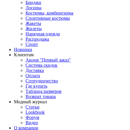
Бриджи
Лосины
Костюмы, комбинезоны
Спортивные костюмы
Жакеты
Жилеты
Нарядная одежда
Распродажа
Спорт
Новинки
Клиентам
Акция "Первый заказ"
Система скидок
Доставка
Оплата
Сотрудничество
Где купить
Таблица размеров
Возврат товара
Модный журнал
Статьи
Lookbook
Форум
Видео
О компании