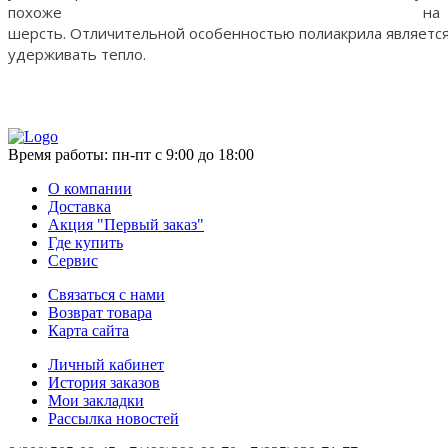
похоже на
шерсть. Отличительной особенностью полиакрила является
удерживать тепло.
Время работы:
пн-пт с 9:00 до 18:00
О компании
Доставка
Акция "Первый заказ"
Где купить
Сервис
Связаться с нами
Возврат товара
Карта сайта
Личный кабинет
История заказов
Мои закладки
Рассылка новостей