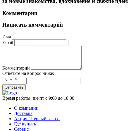
за новые знакомства, вдохновение и свежие идеи!
Комментарии
Написать комментарий
Имя
Email
Комментарий
Ответьте на вопрос ниже:
Отправить
Время работы:
пн-пт с 9:00 до 18:00
О компании
Доставка
Акция "Первый заказ"
Где купить
Сервис