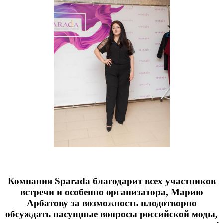
Компания Sparada благодарит всех участников
встречи и особенно организатора, Марию
Арбатову за возможность плодотворно
обсуждать насущные вопросы российской моды,