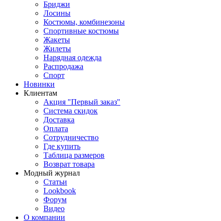
Бриджи
Лосины
Костюмы, комбинезоны
Спортивные костюмы
Жакеты
Жилеты
Нарядная одежда
Распродажа
Спорт
Новинки
Клиентам
Акция "Первый заказ"
Система скидок
Доставка
Оплата
Сотрудничество
Где купить
Таблица размеров
Возврат товара
Модный журнал
Статьи
Lookbook
Форум
Видео
О компании