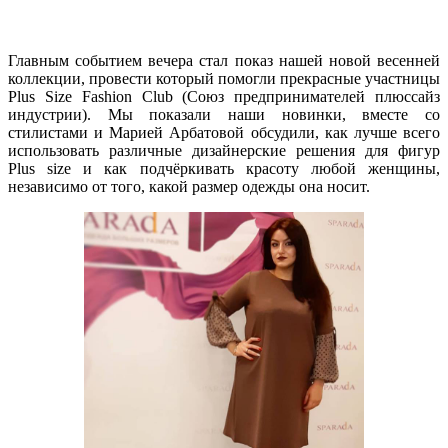
Главным событием вечера стал показ нашей новой весенней
коллекции, провести который помогли прекрасные участницы
Plus Size Fashion Club (Союз предпринимателей плюссайз
индустрии). Мы показали наши новинки, вместе со
стилистами и Марией Арбатовой обсудили, как лучше всего
использовать различные дизайнерские решения для фигур
Plus size и как подчёркивать красоту любой женщины,
независимо от того, какой размер одежды она носит.