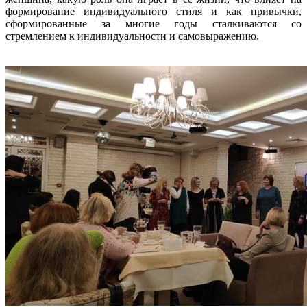
формирование индивидуального стиля и как привычки,
сформированные за многие годы сталкиваются со
стремлением к индивидуальности и самовыражению.