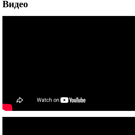
Видео