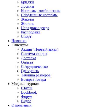
Бриджи
Лосины
Костюмы, комбинезоны
Спортивные костюмы
Жакеты
Жилеты
Нарядная одежда
Распродажа
Спорт
Новинки
Клиентам
Акция "Первый заказ"
Система скидок
Доставка
Оплата
Сотрудничество
Где купить
Таблица размеров
Возврат товара
Модный журнал
Статьи
Lookbook
Форум
Видео
О компании