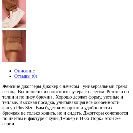
Описание
Отзывы (0)
Женские джоггеры Джокер с начесом - универсальный тренд
сезона. Выполнены из плотного футера с начесом. Резинка на
талии и по низу брючин . Хорошо держат форму, уютные и
теплые. Высокая посадка, учитывающая все особенности
фигур Plus Size. Вам будет комфортно и удобно в этих
брючках не только ходить, но и сидеть. Джоггеры сочетаются
по цветам и фактуре с худи Джокер и Нью-Йорк2 этой же
серии.