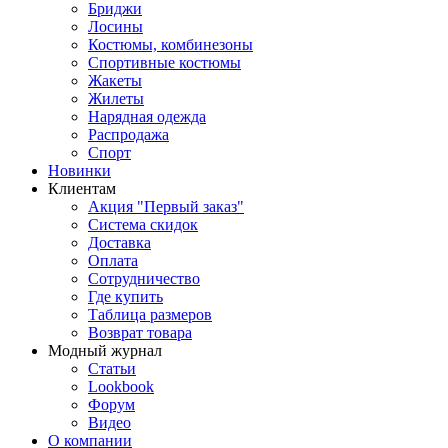
Бриджи
Лосины
Костюмы, комбинезоны
Спортивные костюмы
Жакеты
Жилеты
Нарядная одежда
Распродажа
Спорт
Новинки
Клиентам
Акция "Первый заказ"
Система скидок
Доставка
Оплата
Сотрудничество
Где купить
Таблица размеров
Возврат товара
Модный журнал
Статьи
Lookbook
Форум
Видео
О компании