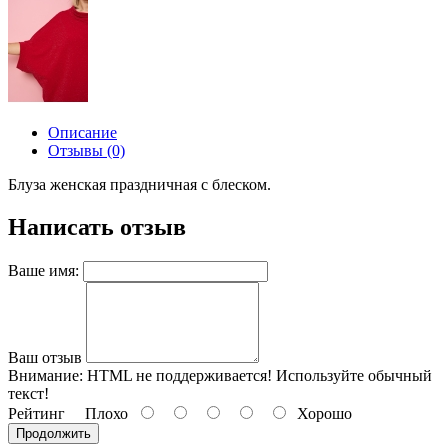
Описание
Отзывы (0)
Блуза женская праздничная с блеском.
Написать отзыв
Ваше имя:
Ваш отзыв
Внимание:
HTML не поддерживается! Используйте обычный
текст!
Рейтинг
Плохо
Хорошо
Продолжить