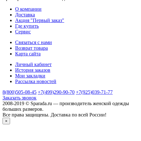
О компании
Доставка
Акция "Первый заказ"
Где купить
Сервис
Связаться с нами
Возврат товара
Карта сайта
Личный кабинет
История заказов
Мои закладки
Рассылка новостей
8(800)505-08-45
+7(499)290-90-70
+7(925)039-71-77
Заказать звонок
2008-2019 © Sparada.ru — производитель женской одежды
больших размеров.
Все права защищены. Доставка по всей России!
×