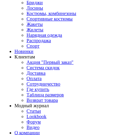
Бриджи
Лосины
Костюмы, комбинезоны
Спортивные костюмы
Жакеты
Жилеты
Нарядная одежда
Распродажа
Спорт
Новинки
Клиентам
Акция "Первый заказ"
Система скидок
Доставка
Оплата
Сотрудничество
Где купить
Таблица размеров
Возврат товара
Модный журнал
Статьи
Lookbook
Форум
Видео
О компании